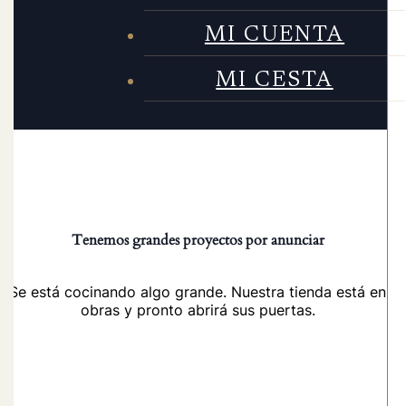
MI CUENTA
MI CESTA
Tenemos grandes proyectos por anunciar
Se está cocinando algo grande. Nuestra tienda está en
obras y pronto abrirá sus puertas.