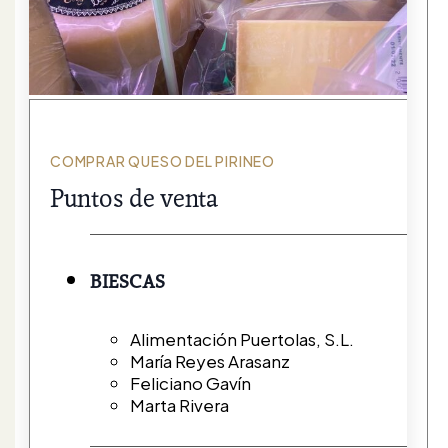
COMPRAR QUESO DEL PIRINEO
Puntos de venta
BIESCAS
Alimentación Puertolas, S.L.
María Reyes Arasanz
Feliciano Gavín
Marta Rivera