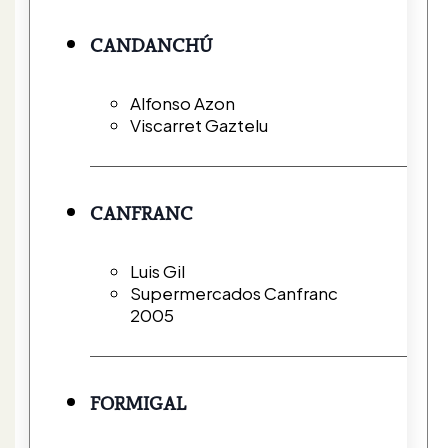
CANDANCHÚ
Alfonso Azon
Viscarret Gaztelu
CANFRANC
Luis Gil
Supermercados Canfranc
2005
FORMIGAL