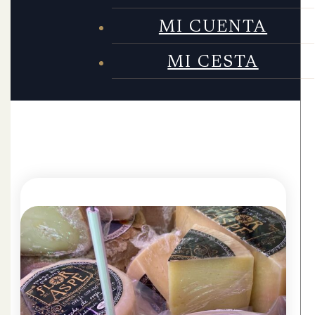
MI CUENTA
MI CESTA